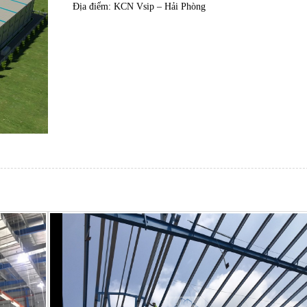
Địa điểm: KCN Vsip – Hải Phòng